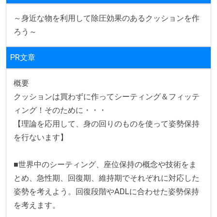
～身近な物を利用して除圧効果のあるクッションを作
ろう～　
PR文章
概要

クッションは買わずに作ってシーティング＆フィッテ
ィング！そのために・・・

【理論を応用して、身の回りのものを使って姿勢保持
を行ないます】

■世界中のシーティング、座位保持の概念や技術をま
とめ、急性期、回復期、維持期でそれぞれに対応した
姿勢を考えよう。回復段階やADLに合わせた姿勢保持
を考えます。
