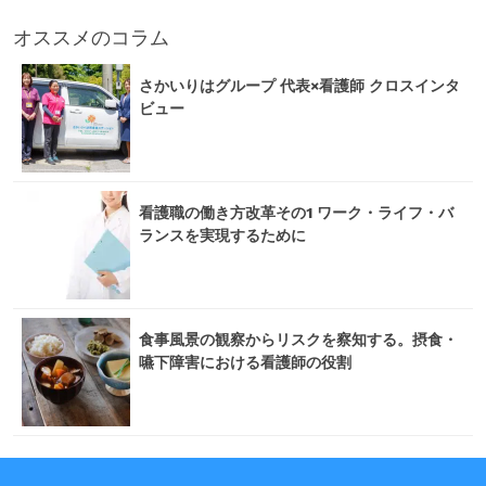
オススメのコラム
さかいりはグループ 代表×看護師 クロスインタ
ビュー
看護職の働き方改革その1 ワーク・ライフ・バ
ランスを実現するために
食事風景の観察からリスクを察知する。摂食・
嚥下障害における看護師の役割