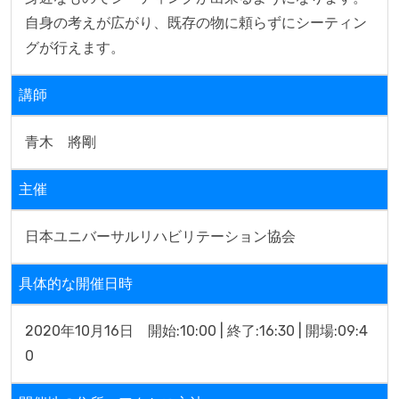
自身の考えが広がり、既存の物に頼らずにシーティン
グが行えます。
講師
青木　將剛
主催
日本ユニバーサルリハビリテーション協会
具体的な開催日時
2020年10月16日　開始:10:00 | 終了:16:30 | 開場:09:4