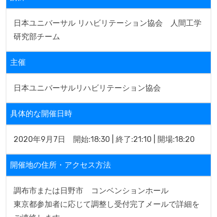
日本ユニバーサル リハビリテーション協会　人間工学
研究部チーム
主催
日本ユニバーサルリハビリテーション協会
具体的な開催日時
2020年9月7日　開始:18:30 | 終了:21:10 | 開場:18:20
開催地の住所・アクセス方法
調布市または日野市　コンベンションホール

東京都参加者に応じて調整し受付完了メールで詳細を