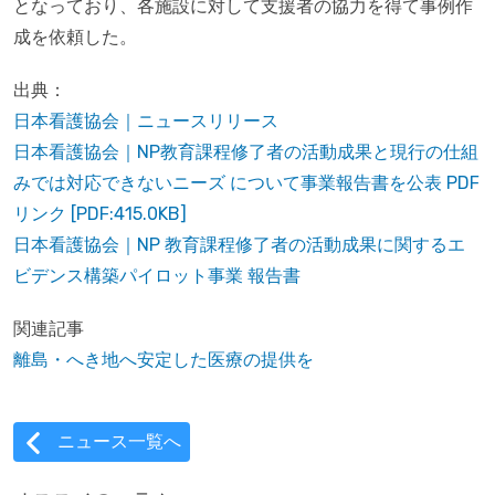
となっており、各施設に対して支援者の協力を得て事例作
成を依頼した。
出典：
日本看護協会｜ニュースリリース
日本看護協会｜NP教育課程修了者の活動成果と現行の仕組
みでは対応できないニーズ について事業報告書を公表 PDF
リンク [PDF:415.0KB]
日本看護協会｜NP 教育課程修了者の活動成果に関するエ
ビデンス構築パイロット事業 報告書
関連記事
離島・へき地へ安定した医療の提供を
ニュース一覧へ