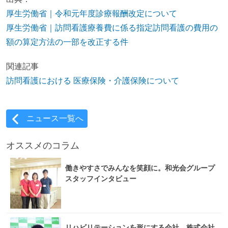
厚生労働省｜令和元年度診療報酬改定について
厚生労働省｜訪問看護療養費に係る指定訪問看護の費用の
額の算定方法の一部を改正する件
関連記事
訪問看護における 医療保険・介護保険について
ニュース一覧へ
オススメのコラム
働きやすさでみんなを笑顔に。和光会グループ
スタッフインタビュー
リハビリテーションを形にする会社。株式会社