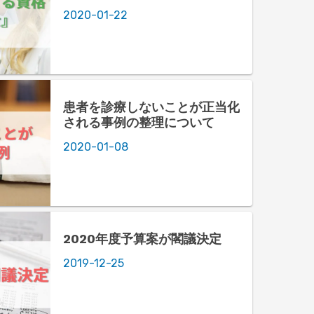
2020-01-22
患者を診療しないことが正当化
される事例の整理について
2020-01-08
2020年度予算案が閣議決定
2019-12-25