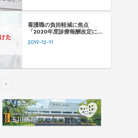
看護職の負担軽減に焦点
「2020年度診療報酬改定に関
する要望書」
2019-12-11
›