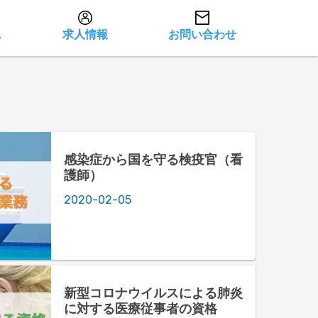
ス
求人情報
お問い合わせ
感染症から国を守る検疫官（看
護師）
2020-02-05
新型コロナウイルスによる肺炎
に対する医療従事者の資格