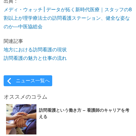
出典：
メディ・ウォッチ | データが拓く新時代医療｜スタッフの8
割以上が理学療法士の訪問看護ステーション、健全な姿な
のか―中医協総会
関連記事
地方における訪問看護の現状
訪問看護の魅力と仕事の流れ
ニュース一覧へ
オススメのコラム
訪問看護という働き方 – 看護師のキャリアを考
える